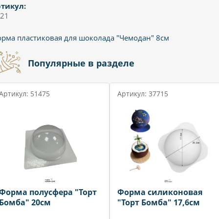
тикул:
21
рма пластиковая для шоколада "Чемодан" 8см
Популярные в разделе
Артикул: 51475
Артикул: 37715
Форма полусфера "Торт
Форма силиконовая
Бомба" 20см
"Торт Бомба" 17,6см