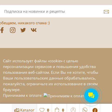
обещаем, никакого спама :)
Сайт использует файлы «cookie» с целью
персонализации сервисов и повышения удобства
пользования веб-сайтом. Если Вы не хотите, чтобы
Ваши пользовательские данные обрабатывались,
пожалуйста, ограничьте их использование в своём
браузере.
Принимаем к оплате:
Каталог
0
0