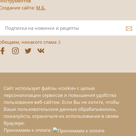
инструментов
Создание сайта:
М.Б.
обещаем, никакого спама :)
Сайт использует файлы «cookie» с целью
персонализации сервисов и повышения удобства
пользования веб-сайтом. Если Вы не хотите, чтобы
Ваши пользовательские данные обрабатывались,
пожалуйста, ограничьте их использование в своём
браузере.
Принимаем к оплате: