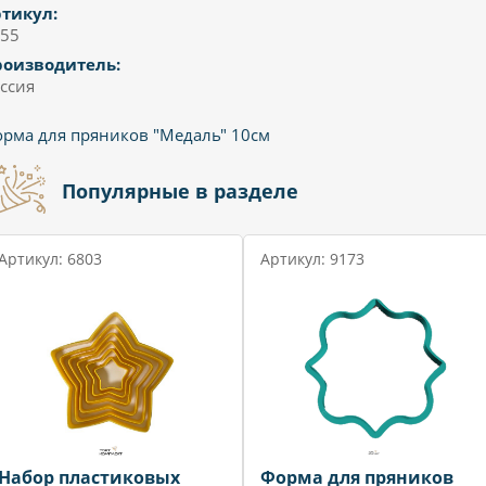
тикул:
55
роизводитель:
ссия
рма для пряников "Медаль" 10см
Популярные в разделе
Артикул: 6803
Артикул: 9173
Набор пластиковых
Форма для пряников