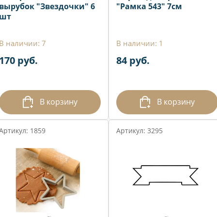
вырубок "Звездочки" 6
"Рамка 543" 7см
шт
В наличии: 7
В наличии: 1
170 руб.
84 руб.
В корзину
В корзину
Артикул: 1859
Артикул: 3295